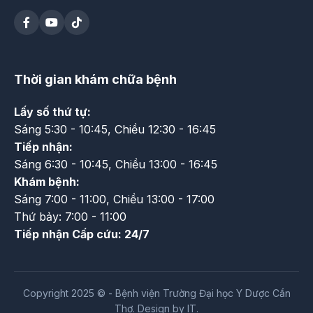
Thời gian khám chữa bệnh
Lấy số thứ tự:
Sáng 5:30 - 10:45, Chiều 12:30 - 16:45
Tiếp nhận:
Sáng 6:30 - 10:45, Chiều 13:00 - 16:45
Khám bệnh:
Sáng 7:00 - 11:00, Chiều 13:00 - 17:00
Thứ bảy: 7:00 - 11:00
Tiếp nhận Cấp cứu: 24/7
Copyright 2025 © - Bệnh viện Trường Đại học Y Dược Cần
Thơ. Design by IT.