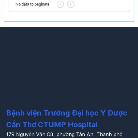
No data to paginate
Bệnh viện Trường Đại học Y Dược
Cần Thơ
CTUMP Hospital
179 Nguyễn Văn Cừ, phường Tân An, Thành phố