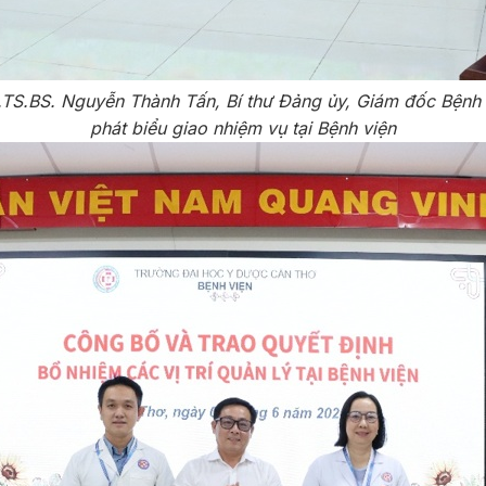
TS.BS. Nguyễn Thành Tấn, Bí thư Đảng ủy, Giám đốc Bệnh 
phát biểu giao nhiệm vụ tại Bệnh viện